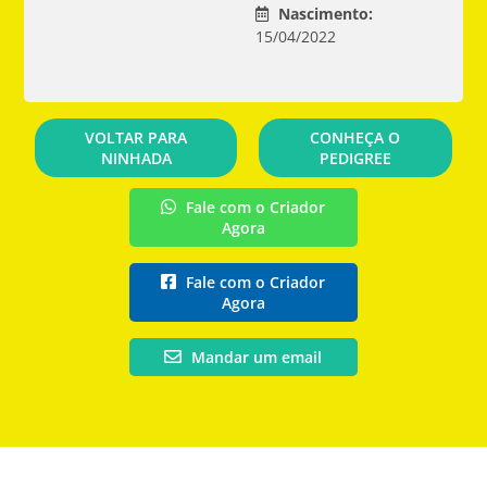
Nascimento:
15/04/2022
VOLTAR PARA
CONHEÇA O
NINHADA
PEDIGREE
Fale com o Criador
Agora
Fale com o Criador
Agora
Mandar um email