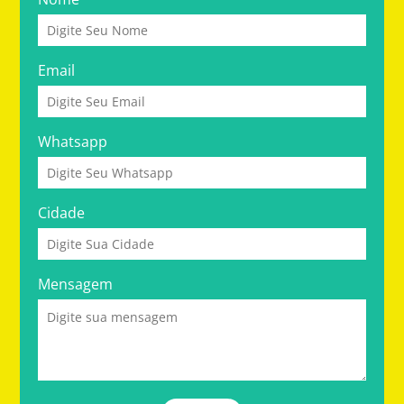
Email
Whatsapp
Cidade
Mensagem