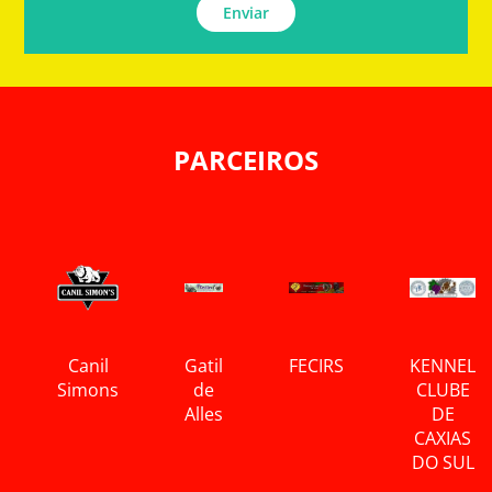
Enviar
PARCEIROS
Canil
Gatil
FECIRS
KENNEL
Simons
de
CLUBE
Alles
DE
CAXIAS
DO SUL