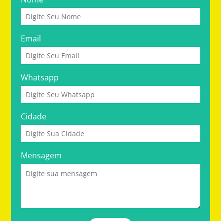
Email
Whatsapp
Cidade
Mensagem