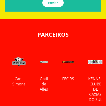
Enviar
PARCEIROS
Canil
Gatil
FECIRS
KENNEL
Simons
de
CLUBE
Alles
DE
CAXIAS
DO SUL