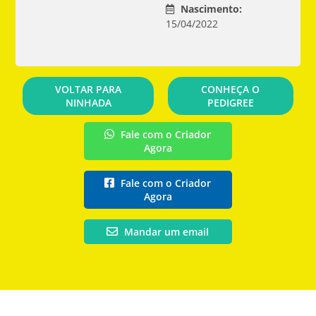
Nascimento:
15/04/2022
VOLTAR PARA
CONHEÇA O
NINHADA
PEDIGREE
Fale com o Criador
Agora
Fale com o Criador
Agora
Mandar um email